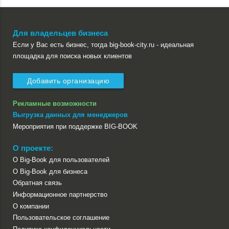
Для владельцев бизнеса
Если у Вас есть бизнес, тогда big-book-city.ru - идеальная
площадка для поиска новых клиентов
Добавить организацию
Рекламные возможности
Выгрузка данных для менеджеров
Мероприятия при поддержке BIG-BOOK
О проекте:
О Big-Book для пользователей
О Big-Book для бизнеса
Обратная связь
Информационное партнерство
О компании
Пользовательское соглашение