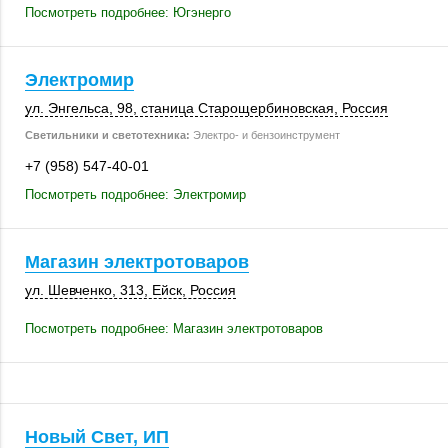
Посмотреть подробнее: Югэнерго
Электромир
ул. Энгельса, 98
, станица Старощербиновская,
Россия
Светильники и светотехника:
Электро- и бензоинструмент
+7 (958) 547-40-01
Посмотреть подробнее: Электромир
Магазин электротоваров
ул. Шевченко
,
313
,
Ейск
,
Россия
Посмотреть подробнее: Магазин электротоваров
Новый Свет, ИП