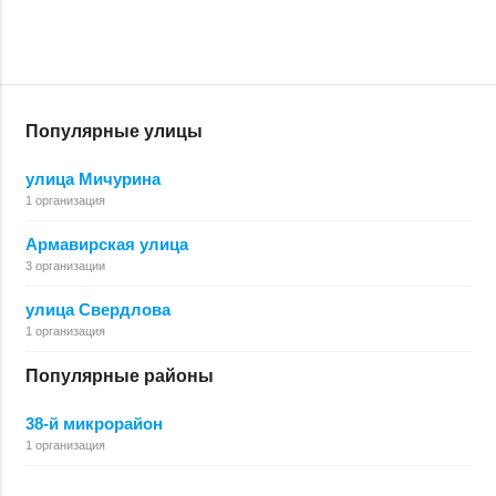
Популярные улицы
улица Мичурина
1 организация
Армавирская улица
3 организации
улица Свердлова
1 организация
Популярные районы
38-й микрорайон
1 организация