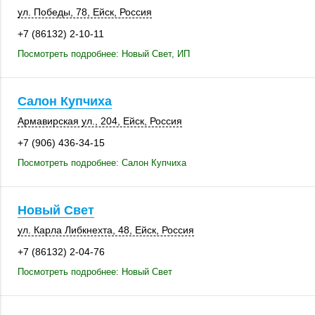
ул. Победы, 78
,
Ейск
,
Россия
+7 (86132) 2-10-11
Посмотреть подробнее: Новый Свет, ИП
Салон Купчиха
Армавирская ул.
,
204
,
Ейск
,
Россия
+7 (906) 436-34-15
Посмотреть подробнее: Салон Купчиха
Новый Свет
ул. Карла Либкнехта, 48,
Ейск
,
Россия
+7 (86132) 2-04-76
Посмотреть подробнее: Новый Свет